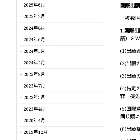
2025年6月
国際出願
2025年2月
複数国
2024年8月
1.
国際出
語）を
W
2024年6月
(1)出
2024年3月
2024年2月
(2)出
2023年9月
(3)出
2023年7月
(4)特
容 優
2023年5月
(5)国
2023年4月
同じ類
2020年4月
(6)出
2019年12月