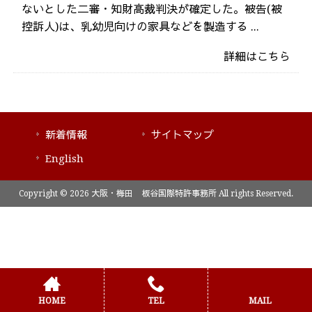
ないとした二審・知財高裁判決が確定した。被告(被
控訴人)は、乳幼児向けの家具などを製造する ...
詳細はこちら
新着情報
サイトマップ
English
Copyright © 2026 大阪・梅田 板谷国際特許事務所 All rights Reserved.
HOME
TEL
MAIL