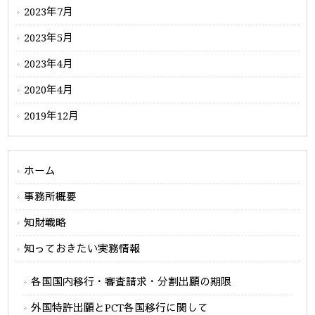
2023年7月
2023年5月
2023年4月
2020年4月
2019年12月
ホーム
事務所概要
知財戦略
知っておきたい実務情報
各国国内移行・審査請求・分割出願の期限
外国特許出願とPCT各国移行に関して