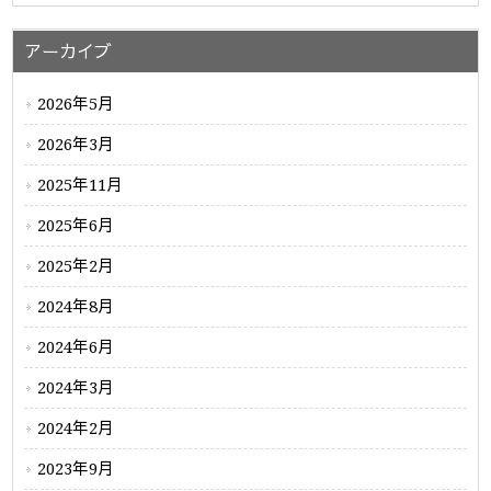
アーカイブ
2026年5月
2026年3月
2025年11月
2025年6月
2025年2月
2024年8月
2024年6月
2024年3月
2024年2月
2023年9月