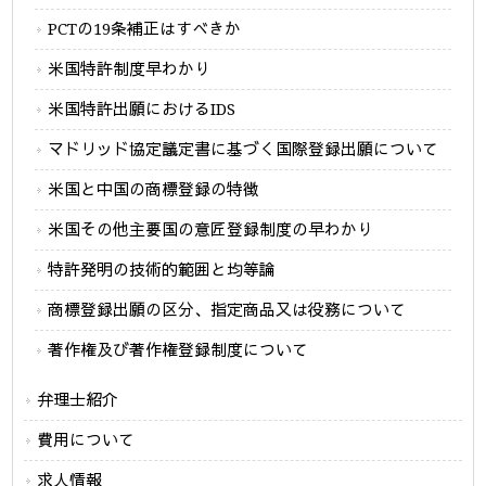
PCTの19条補正はすべきか
米国特許制度早わかり
米国特許出願におけるIDS
マドリッド協定議定書に基づく国際登録出願について
米国と中国の商標登録の特徴
米国その他主要国の意匠登録制度の早わかり
特許発明の技術的範囲と均等論
商標登録出願の区分、指定商品又は役務について
著作権及び著作権登録制度について
弁理士紹介
費用について
求人情報